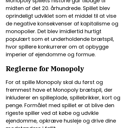
Monopoly spillets historie går tilbage til
midten af det 20. århundrede. Spillet blev
oprindeligt udviklet som et middel til at vise
de negative konsekvenser af kapitalisme og
monopolier. Det blev imidlertid hurtigt
populært som et underholdende brætspil,
hvor spillere konkurrerer om at opbygge
imperier af ejendomme og formue.
Reglerne for Monopoly
For at spille Monopoly skal du først og
fremmest have et Monopoly brætspil, der
inkluderer en spilleplade, spillebrikker, kort og
penge. Formålet med spillet er at blive den
rigeste spiller ved at købe og udvikle
ejendomme, opkræve husleje og drive dine