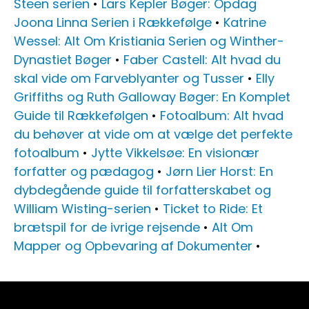
Steen serien
•
Lars Kepler Bøger: Opdag
Joona Linna Serien i Rækkefølge
•
Katrine
Wessel: Alt Om Kristiania Serien og Winther-
Dynastiet Bøger
•
Faber Castell: Alt hvad du
skal vide om Farveblyanter og Tusser
•
Elly
Griffiths og Ruth Galloway Bøger: En Komplet
Guide til Rækkefølgen
•
Fotoalbum: Alt hvad
du behøver at vide om at vælge det perfekte
fotoalbum
•
Jytte Vikkelsøe: En visionær
forfatter og pædagog
•
Jørn Lier Horst: En
dybdegående guide til forfatterskabet og
William Wisting-serien
•
Ticket to Ride: Et
brætspil for de ivrige rejsende
•
Alt Om
Mapper og Opbevaring af Dokumenter
•