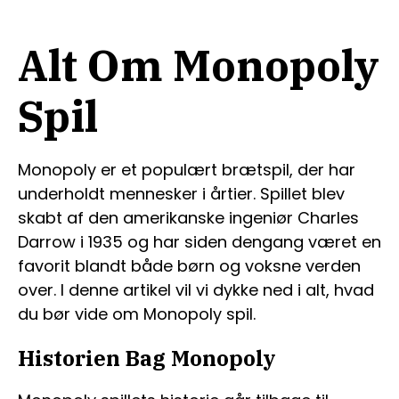
Alt Om Monopoly
Spil
Monopoly er et populært brætspil, der har
underholdt mennesker i årtier. Spillet blev
skabt af den amerikanske ingeniør Charles
Darrow i 1935 og har siden dengang været en
favorit blandt både børn og voksne verden
over. I denne artikel vil vi dykke ned i alt, hvad
du bør vide om Monopoly spil.
Historien Bag Monopoly