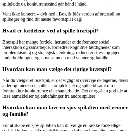
spilglæde og konkurrenceånd går hånd i hånd.
Vent ikke længere – dyk ned i Bog & Idés verden af brætspil og
spilbøger og find dit næste favoritspil i dag!
Hvad er fordelene ved at spille brætspil?
Brætspil har mange fordele, herunder at de fremmer social
interaktion og samarbejde, forbedrer kognitive færdigheder som
problemløsning og strategisk tænkning, reducerer stress og øger
underholdningen og sjovt sammen med venner og familie.
Hvordan kan man vælge det rigtige brætspil?
Når du vælger et brætspil, er det vigtigt at overveje deltagerne, deres
alder og interesser, spillets kompleksitet og spilletid samt om I
foretrækker konkurrence eller samarbejde. Det er også en god idé at
læse anmeldelser og anbefalinger fra andre spillere.
Hvordan kan man lave en sjov spilaften med venner
og familie?
For at skabe en sjov spilaften kan du vælge en række forskellige
spil, inkludere snacks og drikkevarer, skabe en hyggelig atmosfære