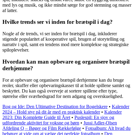
med lys og musik, og ikke mindst sørge for god stemning og masser
af latter.
Hvilke trends ser vi inden for brætspil i dag?
Nogle af de trends, vi ser inden for brætspil i dag, inkluderer
stigende popularitet af kooperative spil, brugen af storytelling og
narrativ i spil, samt en tendens mod mere komplekse og strategiske
spiloplevelser.
Hvordan kan man opbevare og organisere brætspil
derhjemme?
For at opbevare og organisere brætspil derhjemme kan du bruge
reoler, skuffer eller opbevaringskasser til at holde spillene samlet og
beskyttet. Du kan også overveje at sortere spillene efter type,
størrelse eller sværhedsgrad for nem adgang og overskuelighed.
Bog og Ide: Den Ultimative Destination for Bogelskere
•
Kalender
2024 – Hold styr på dit år med en praktisk kalender
•
Kalender
2023: Din Komplette Guide til Året
•
Puslespil: En sjov og
udfordrende aktivitet for voksne og børn
•
Jussi Adler-Olsen
Afdeling Q – Bøger og Film Rækkefølge
•
Fotoalbum: Alt hvad du
behøver at vide om at vælge det perfekte fotoalbum
•
Den