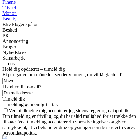
Finans
Trivsel
Motion
Beauty
Bliv klogere på os
Besked
PR
Annoncering
Bruger
Nyhedsbrev
Samarbejde
Tip os
Hold dig opdateret – tilmeld dig
Et par gange om måneden sender vi noget, du vil få glæde af.
Hvad er din e-mail?
Tilmeld dig
Tilmelding gennemført – tak
Ved at tilmelde mig accepterer jeg sidens regler og datapolitik.
Din tilmelding er frivillig, og du har altid mulighed for at trække den
tilbage. Ved tilmelding accepterer du vores betingelser og giver
samtykke til, at vi behandler dine oplysninger som beskrevet i vores
persondatapolitik.