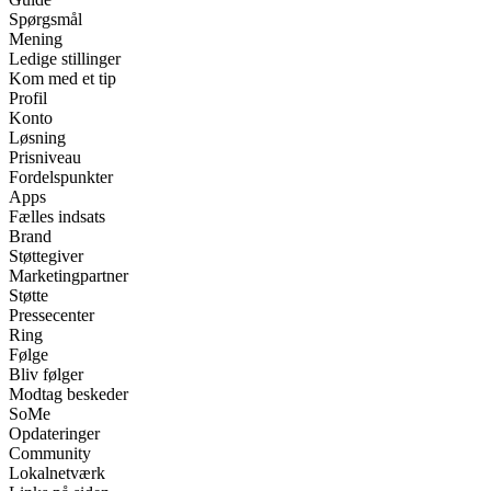
Spørgsmål
Mening
Ledige stillinger
Kom med et tip
Profil
Konto
Løsning
Prisniveau
Fordelspunkter
Apps
Fælles indsats
Brand
Støttegiver
Marketingpartner
Støtte
Pressecenter
Ring
Følge
Bliv følger
Modtag beskeder
SoMe
Opdateringer
Community
Lokalnetværk