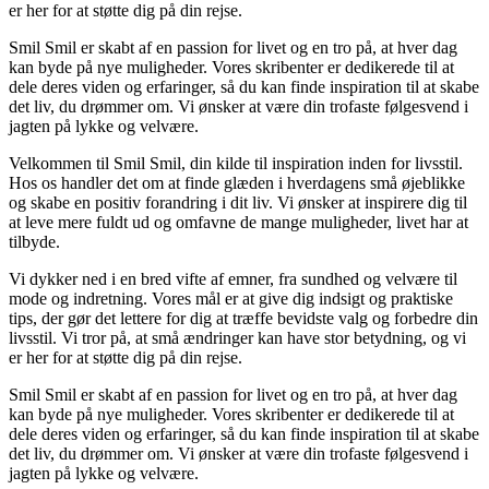
er her for at støtte dig på din rejse.
Smil Smil er skabt af en passion for livet og en tro på, at hver dag
kan byde på nye muligheder. Vores skribenter er dedikerede til at
dele deres viden og erfaringer, så du kan finde inspiration til at skabe
det liv, du drømmer om. Vi ønsker at være din trofaste følgesvend i
jagten på lykke og velvære.
Velkommen til Smil Smil, din kilde til inspiration inden for livsstil.
Hos os handler det om at finde glæden i hverdagens små øjeblikke
og skabe en positiv forandring i dit liv. Vi ønsker at inspirere dig til
at leve mere fuldt ud og omfavne de mange muligheder, livet har at
tilbyde.
Vi dykker ned i en bred vifte af emner, fra sundhed og velvære til
mode og indretning. Vores mål er at give dig indsigt og praktiske
tips, der gør det lettere for dig at træffe bevidste valg og forbedre din
livsstil. Vi tror på, at små ændringer kan have stor betydning, og vi
er her for at støtte dig på din rejse.
Smil Smil er skabt af en passion for livet og en tro på, at hver dag
kan byde på nye muligheder. Vores skribenter er dedikerede til at
dele deres viden og erfaringer, så du kan finde inspiration til at skabe
det liv, du drømmer om. Vi ønsker at være din trofaste følgesvend i
jagten på lykke og velvære.