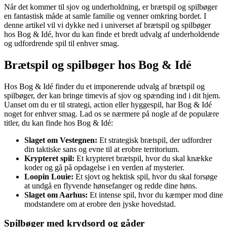
Når det kommer til sjov og underholdning, er brætspil og spilbøger
en fantastisk måde at samle familie og venner omkring bordet. I
denne artikel vil vi dykke ned i universet af brætspil og spilbøger
hos Bog & Idé, hvor du kan finde et bredt udvalg af underholdende
og udfordrende spil til enhver smag.
Brætspil og spilbøger hos Bog & Idé
Hos Bog & Idé finder du et imponerende udvalg af brætspil og
spilbøger, der kan bringe timevis af sjov og spænding ind i dit hjem.
Uanset om du er til strategi, action eller hyggespil, har Bog & Idé
noget for enhver smag. Lad os se nærmere på nogle af de populære
titler, du kan finde hos Bog & Idé:
Slaget om Vestegnen:
Et strategisk brætspil, der udfordrer
din taktiske sans og evne til at erobre territorium.
Krypteret spil:
Et krypteret brætspil, hvor du skal knække
koder og gå på opdagelse i en verden af mysterier.
Loopin Louie:
Et sjovt og hektisk spil, hvor du skal forsøge
at undgå en flyvende hønsefanger og redde dine høns.
Slaget om Aarhus:
Et intense spil, hvor du kæmper mod dine
modstandere om at erobre den jyske hovedstad.
Spilbøger med krydsord og gåder