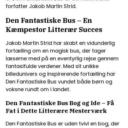
forfatter Jakob Martin Strid.
Den Fantastiske Bus – En
Kæmpestor Litterær Succes
Jakob Martin Strid har skabt en vidunderlig
fortælling om en magisk bus, der tager
læserne med på en eventyrlig rejse gennem
fantasifulde verdener. Med sit unikke
billedunivers og inspirerende fortælling har
Den Fantastiske Bus vundet både børn og
voksne rundt om i landet.
Den Fantastiske Bus Bog og Ide – Få
Fat i Dette Litterære Mesterværk
Den Fantastiske Bus er uden tvivl en bog, der