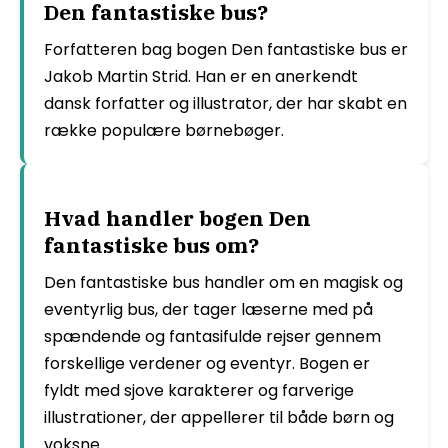
Den fantastiske bus?
Forfatteren bag bogen Den fantastiske bus er
Jakob Martin Strid. Han er en anerkendt
dansk forfatter og illustrator, der har skabt en
række populære børnebøger.
Hvad handler bogen Den
fantastiske bus om?
Den fantastiske bus handler om en magisk og
eventyrlig bus, der tager læserne med på
spændende og fantasifulde rejser gennem
forskellige verdener og eventyr. Bogen er
fyldt med sjove karakterer og farverige
illustrationer, der appellerer til både børn og
voksne.