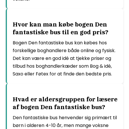
Hvor kan man købe bogen Den
fantastiske bus til en god pris?
Bogen Den fantastiske bus kan købes hos
forskellige boghandlere både online og fysisk.
Det kan være en god idé at tjekke priser og
tilbud hos boghandlerkæder som Bog & idé,
Saxo eller Føtex for at finde den bedste pris.
Hvad er aldersgruppen for læsere
af bogen Den fantastiske bus?
Den fantastiske bus henvender sig primært til
børn i alderen 4-10 år, men mange voksne