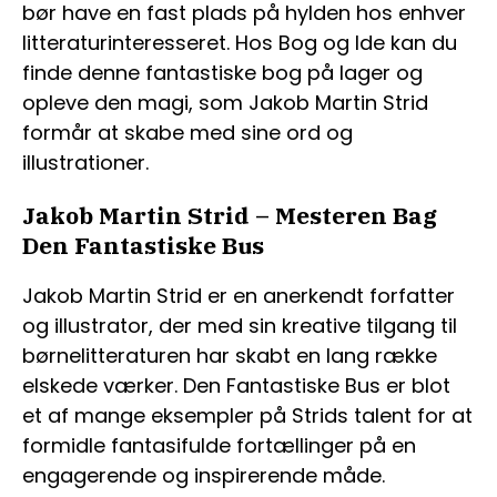
bør have en fast plads på hylden hos enhver
litteraturinteresseret. Hos Bog og Ide kan du
finde denne fantastiske bog på lager og
opleve den magi, som Jakob Martin Strid
formår at skabe med sine ord og
illustrationer.
Jakob Martin Strid – Mesteren Bag
Den Fantastiske Bus
Jakob Martin Strid er en anerkendt forfatter
og illustrator, der med sin kreative tilgang til
børnelitteraturen har skabt en lang række
elskede værker. Den Fantastiske Bus er blot
et af mange eksempler på Strids talent for at
formidle fantasifulde fortællinger på en
engagerende og inspirerende måde.