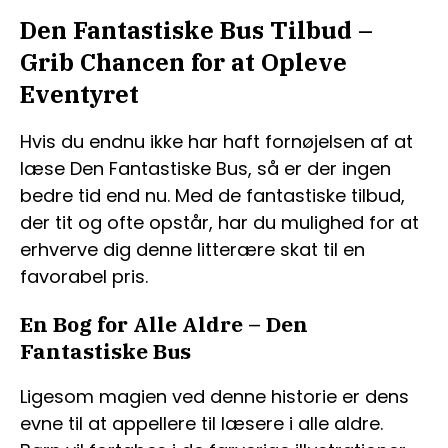
Den Fantastiske Bus Tilbud –
Grib Chancen for at Opleve
Eventyret
Hvis du endnu ikke har haft fornøjelsen af at
læse Den Fantastiske Bus, så er der ingen
bedre tid end nu. Med de fantastiske tilbud,
der tit og ofte opstår, har du mulighed for at
erhverve dig denne litterære skat til en
favorabel pris.
En Bog for Alle Aldre – Den
Fantastiske Bus
Ligesom magien ved denne historie er dens
evne til at appellere til læsere i alle aldre.