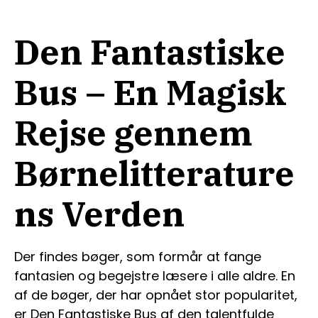
Den Fantastiske
Bus – En Magisk
Rejse gennem
Børnelitterature
ns Verden
Der findes bøger, som formår at fange
fantasien og begejstre læsere i alle aldre. En
af de bøger, der har opnået stor popularitet,
er Den Fantastiske Bus af den talentfulde