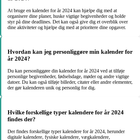
At bruge en kalender for år 2024 kan hjælpe dig med at
organisere dine planer, huske vigtige begivenheder og holde
styr på dine deadlines. Det kan også give dig et overblik over
dine aktiviteter og hjælpe dig med at prioritere dine opgaver.
Hvordan kan jeg personliggøre min kalender for
år 2024?
Du kan personliggøre din kalender for år 2024 ved at tilføje
personlige begivenheder, fødselsdage, møder og andre vigtige
datoer. Du kan også tilføje billeder, citater eller andre elementer,
der gør kalenderen unik og personlig for dig.
Hvilke forskellige typer kalendere for år 2024
findes der?
Der findes forskellige typer kalendere for år 2024, herunder
digitale kalendere, fysiske kalendere, vægkalendere,