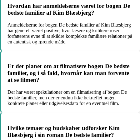
Hvordan har anmeldelserne været for bogen De
bedste familier af Kim Blæsbjerg?
Anmeldelserne for bogen De bedste familier af Kim Blæsbjerg
har generelt været positive, hvor læsere og kritikere roser
forfatterens evne til at skildre komplekse familiære relationer på
en autentisk og rørende måde.
Er der planer om at filmatisere bogen De bedste
familier, og i så fald, hvornår kan man forvente
at se filmen?
Der har været spekulationer om en filmatisering af bogen De
bedste familier, men der er endnu ikke bekræftet nogen
konkrete planer eller udgivelsesdato for en eventuel film.
Hvilke temaer og budskaber udforsker Kim
Blæsbjerg i sin roman De bedste familier?