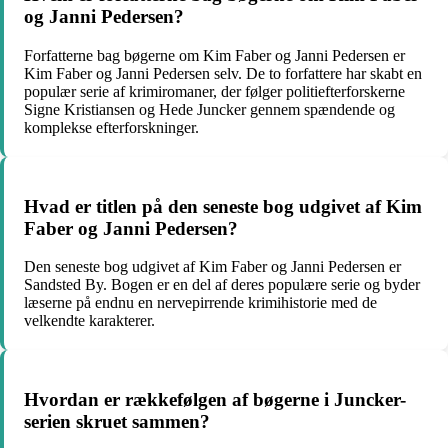
og Janni Pedersen?
Forfatterne bag bøgerne om Kim Faber og Janni Pedersen er
Kim Faber og Janni Pedersen selv. De to forfattere har skabt en
populær serie af krimiromaner, der følger politiefterforskerne
Signe Kristiansen og Hede Juncker gennem spændende og
komplekse efterforskninger.
Hvad er titlen på den seneste bog udgivet af Kim
Faber og Janni Pedersen?
Den seneste bog udgivet af Kim Faber og Janni Pedersen er
Sandsted By. Bogen er en del af deres populære serie og byder
læserne på endnu en nervepirrende krimihistorie med de
velkendte karakterer.
Hvordan er rækkefølgen af bøgerne i Juncker-
serien skruet sammen?