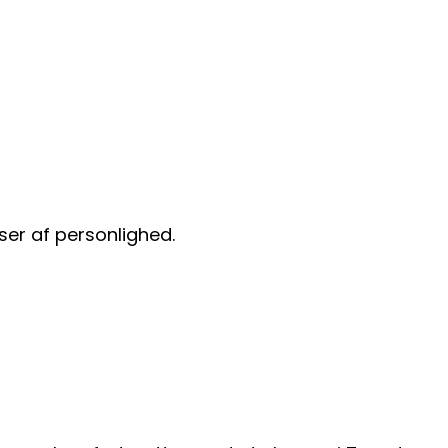
ser af personlighed.