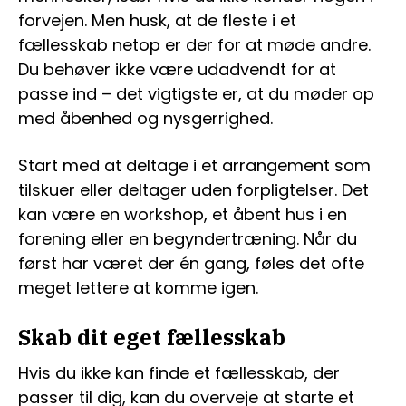
forvejen. Men husk, at de fleste i et
fællesskab netop er der for at møde andre.
Du behøver ikke være udadvendt for at
passe ind – det vigtigste er, at du møder op
med åbenhed og nysgerrighed.
Start med at deltage i et arrangement som
tilskuer eller deltager uden forpligtelser. Det
kan være en workshop, et åbent hus i en
forening eller en begyndertræning. Når du
først har været der én gang, føles det ofte
meget lettere at komme igen.
Skab dit eget fællesskab
Hvis du ikke kan finde et fællesskab, der
passer til dig, kan du overveje at starte et