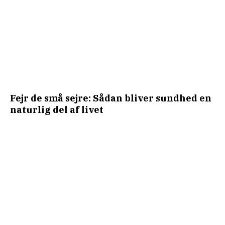
Fejr de små sejre: Sådan bliver sundhed en
naturlig del af livet