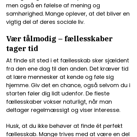
men også en følelse af mening og
samhørighed. Mange oplever, at det bliver en
vigtig del af deres sociale liv.
Vær tålmodig – fællesskaber
tager tid
At finde sit sted i et fællesskab sker sjældent
fra den ene dag til den anden. Det kræver tid
at lære mennesker at kende og føle sig
hjemme. Giv det en chance, også selvom du i
starten føler dig lidt udenfor. De fleste
fællesskaber vokser naturligt, når man
deltager regelmæssigt og viser interesse.
Husk, at du ikke behøver at finde ét perfekt
fællesskab. Mange trives med at være en del