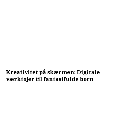
Kreativitet på skærmen: Digitale
værktøjer til fantasifulde børn