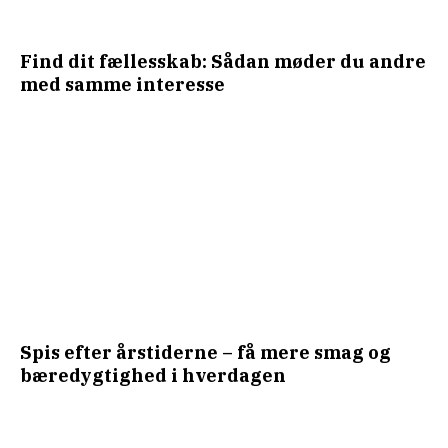
Find dit fællesskab: Sådan møder du andre
med samme interesse
Spis efter årstiderne – få mere smag og
bæredygtighed i hverdagen