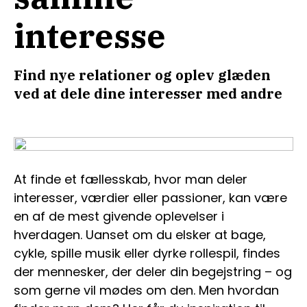
interesse
Find nye relationer og oplev glæden
ved at dele dine interesser med andre
At finde et fællesskab, hvor man deler
interesser, værdier eller passioner, kan være
en af de mest givende oplevelser i
hverdagen. Uanset om du elsker at bage,
cykle, spille musik eller dyrke rollespil, findes
der mennesker, der deler din begejstring – og
som gerne vil mødes om den. Men hvordan