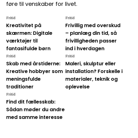
føre til venskaber for livet.
Fritid
Fritid
Kreativitet på
Frivillig med overskud
skærmen: Digitale
– planlæg din tid, så
værktøjer til
frivilligheden passer
fantasifulde børn
ind i hverdagen
Fritid
Fritid
Skab med årstiderne:
Maleri, skulptur eller
Kreative hobbyer som
installation? Forskelle i
meningsfulde
materialer, teknik og
traditioner
oplevelse
Fritid
Find dit fællesskab:
Sådan møder du andre
med samme interesse