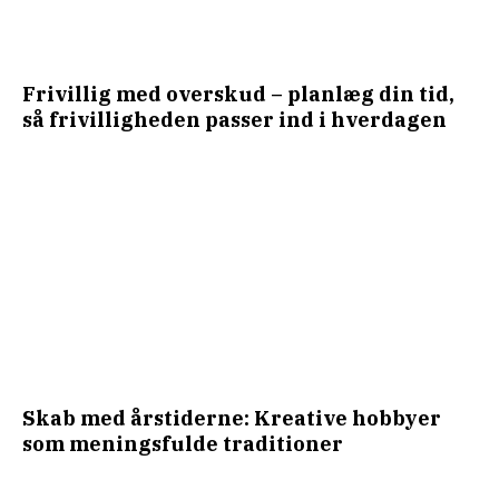
Frivillig med overskud – planlæg din tid,
så frivilligheden passer ind i hverdagen
Skab med årstiderne: Kreative hobbyer
som meningsfulde traditioner