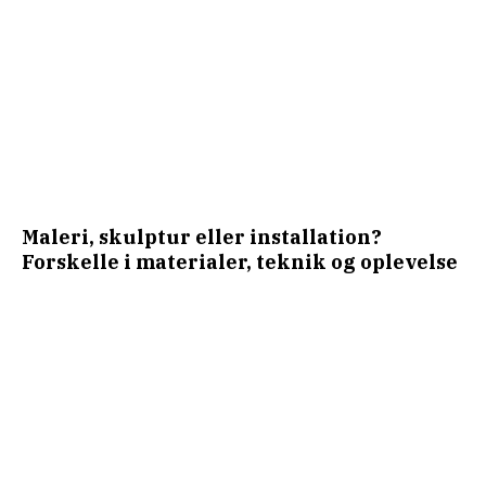
Maleri, skulptur eller installation?
Forskelle i materialer, teknik og oplevelse