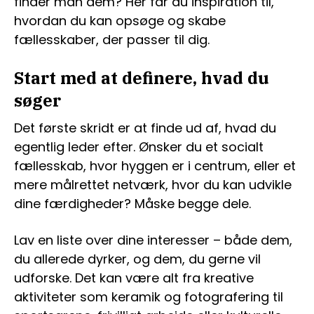
finder man dem? Her får du inspiration til,
hvordan du kan opsøge og skabe
fællesskaber, der passer til dig.
Start med at definere, hvad du
søger
Det første skridt er at finde ud af, hvad du
egentlig leder efter. Ønsker du et socialt
fællesskab, hvor hyggen er i centrum, eller et
mere målrettet netværk, hvor du kan udvikle
dine færdigheder? Måske begge dele.
Lav en liste over dine interesser – både dem,
du allerede dyrker, og dem, du gerne vil
udforske. Det kan være alt fra kreative
aktiviteter som keramik og fotografering til