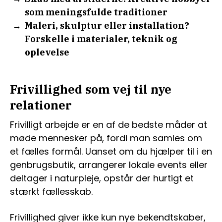
som meningsfulde traditioner
Maleri, skulptur eller installation?
Forskelle i materialer, teknik og
oplevelse
Frivillighed som vej til nye
relationer
Frivilligt arbejde er en af de bedste måder at
møde mennesker på, fordi man samles om
et fælles formål. Uanset om du hjælper til i en
genbrugsbutik, arrangerer lokale events eller
deltager i naturpleje, opstår der hurtigt et
stærkt fællesskab.
Frivillighed giver ikke kun nye bekendtskaber,