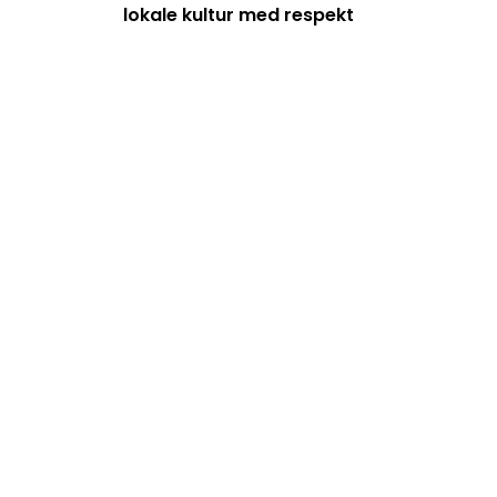
lokale kultur med respekt