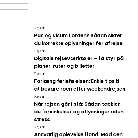
Rejser
Pas og visum i orden? Sådan sikrer
du korrekte oplysninger før afrejse
Rejser
Digitale rejseværktøjer – få styr på
planer, ruter og billetter
Rejser
Forlæng feriefølelsen: Enkle tips til
at bevare roen efter weekendrejsen
Rejser
Når rejsen går i stå: Sådan tackler
du forsinkelser og aflysninger uden
stress
Rejser
Ansvarlig oplevelse i land: Mød den